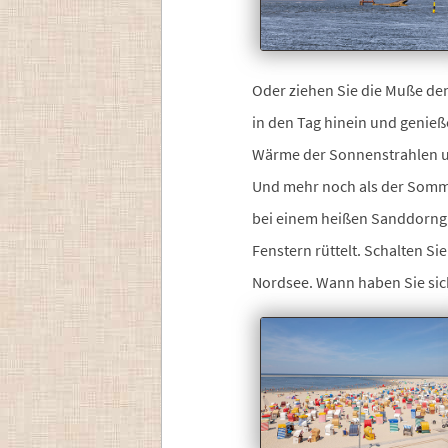
Oder ziehen Sie die Muße dem
in den Tag hinein und genieß
Wärme der Sonnenstrahlen u
Und mehr noch als der Somme
bei einem heißen Sanddorngr
Fenstern rüttelt. Schalten Si
Nordsee. Wann haben Sie sic