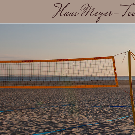
Haus Meyer-Tee